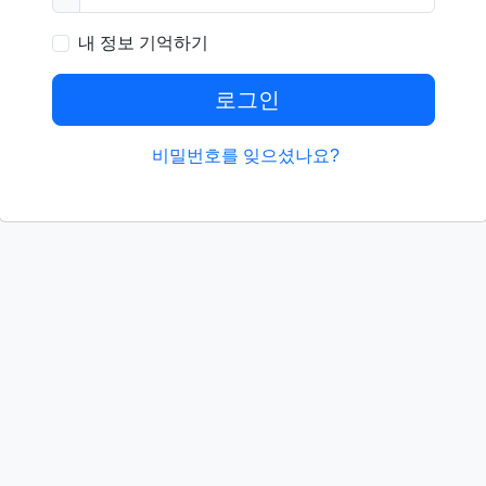
내 정보 기억하기
로그인
비밀번호를 잊으셨나요?