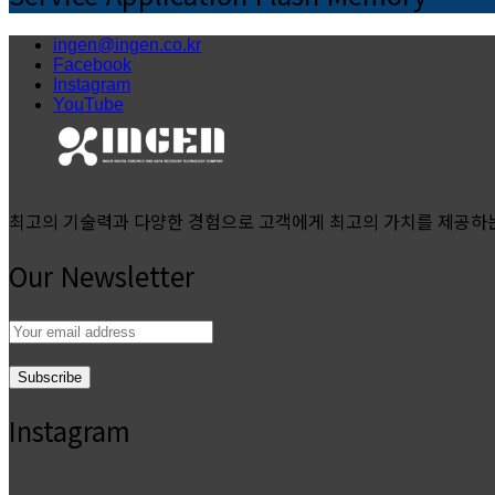
ingen@ingen.co.kr
Facebook
Instagram
YouTube
최고의 기술력과 다양한 경험으로 고객에게 최고의 가치를 제공하
Our Newsletter
Email
address:
Instagram