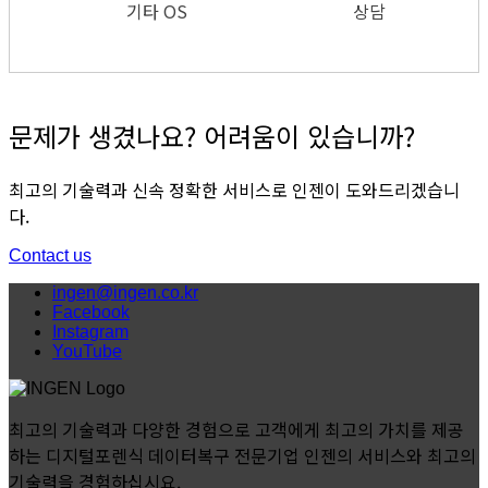
기타 OS
상담
문제가 생겼나요? 어려움이 있습니까?
최고의 기술력과 신속 정확한 서비스로 인젠이 도와드리겠습니
다.
Contact us
ingen@ingen.co.kr
Facebook
Instagram
YouTube
최고의 기술력과 다양한 경험으로 고객에게 최고의 가치를 제공
하는 디지털포렌식 데이터복구 전문기업 인젠의 서비스와 최고의
기술력을 경험하십시요.