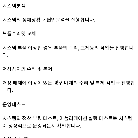
시스템분석
시스템의 장애상황과 원인분석을 진행합니다.
부품수리및 교체
시스템 부품 이상인 경우 부품의 수리, 교체등의 작업을 진행합니
다.
저장장치의 수리 및 복제
저장 매체에 이상이 있는 경우 매체의 수리 및 복제 작업을 진행합
니다.
운영테스트
시스템의 정상 부팅 테스트, 어플리케이션 실행 테스트등 시스템
이 정상적으로 운영되는지 확인합니다.