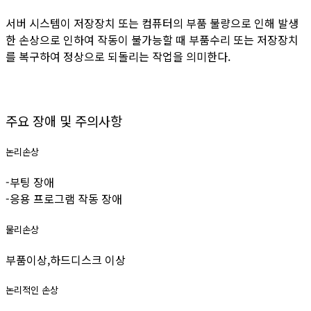
서버 시스템이 저장장치 또는 컴퓨터의 부품 불량으로 인해 발생
한 손상으로 인하여 작동이 불가능할 때 부품수리 또는 저장장치
를 복구하여 정상으로 되돌리는 작업을 의미한다.
주요 장애 및 주의사항
논리손상
-부팅 장애
-응용 프로그램 작동 장애
물리손상
부품이상,하드디스크 이상
논리적인 손상