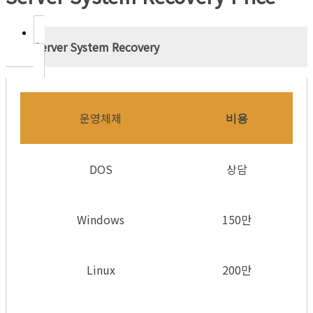
Server System Recovery
운영체제
비용
DOS
상담
Windows
150만
Linux
200만