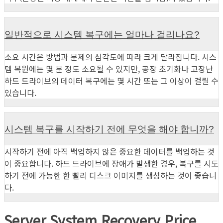
일반적으로 시스템 복구에는 얼마나 걸리나요?
소요 시간은 방법과 문제의 심각도에 따라 크게 달라집니다. 시스
템 복원에는 몇 분 정도 소요될 수 있지만, 공장 초기화나 고장난
하드 드라이브의 데이터 복구에는 몇 시간 또는 그 이상이 걸릴 수
있습니다.
시스템 복구를 시작하기 전에 무엇을 해야 합니까?
시작하기 전에 아직 백업하지 않은 중요한 데이터를 백업하는 것
이 중요합니다. 하드 드라이브에 장애가 발생한 경우, 복구를 시도
하기 전에 가능한 한 빨리 디스크 이미지를 생성하는 것이 좋습니
다.
Server System Recovery Price