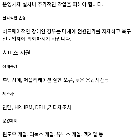
운영체제 설치나 추가적인 작업을 피해야 합니다.
물리적인 손상
하드웨어적인 장애인 경우는 매체에 전원인가를 자제하고 복구
전문업체에 의뢰하시기 바랍니다.
서비스 지원
장애증상
부팅장애, 어플리케이션 실행 오류, 늦은 응답시간등
제조사
인텔, HP, IBM, DELL,기타제조사
운영체제
윈도우 계열, 리눅스 계열, 유닉스 계열, 맥계열 등