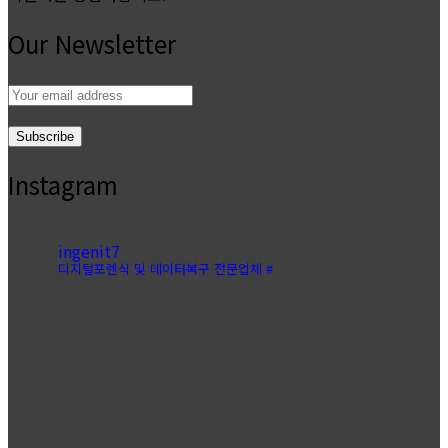
Our Newsletter
Email
address:
Instagram
ingenit7
디지털포렌식 및 데이터복구 전문업체 #