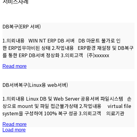
서비스사례
DB복구(ERP 서버)
1.의뢰내용 WIN NT ERP DB 서버 DB 마운트 불가로 인
한 ERP업무마비된 상태 2.작업내용 ERP환경 재설정 및 DB복구
를 통한 ERP DB서버 정상화 3.의뢰고객 (주)xxxxxx
Read more
DB서버복구(Linux용 web서버)
1.의뢰내용 Linux DB 및 Web Server 공용서버 파일시스템 손
상으로 mount 및 파일 접근불가상태 2.작업내용 virtual file
system을 구성하여 100% 복구 성공 3.의뢰고객 의료기관
Read more
Load more