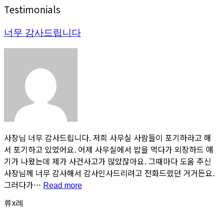
Testimonials
너무 감사드립니다
사장님 너무 감사드립니다. 저희 사무실 사람들이 포기하라고 해
서 포기하고 있었어요. 어제 사무실에서 밥을 먹다가 외장하드 얘
기가 나왔는데 제가 사건사고가 많았잖아요. 그때마다 도움 주신
사장님께 너무 감사해서 감사인사드리려고 전화드렸던 거거든요.
그러다가…
“너
Read more
무
류x례
감
사