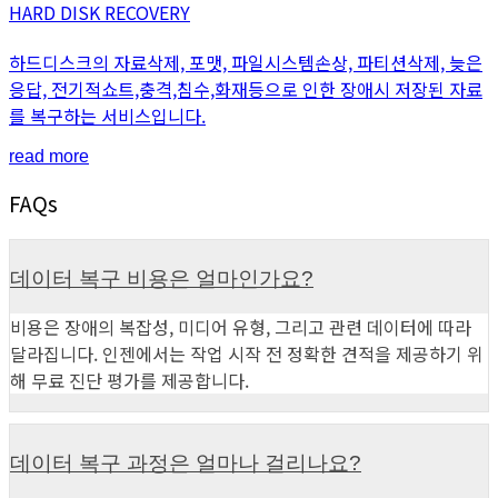
HARD DISK RECOVERY
하드디스크의 자료삭제, 포맷, 파일시스템손상, 파티션삭제, 늦은
응답, 전기적쇼트,충격,침수,화재등으로 인한 장애시 저장된 자료
를 복구하는 서비스입니다.
read more
FAQs
데이터 복구 비용은 얼마인가요?
비용은 장애의 복잡성, 미디어 유형, 그리고 관련 데이터에 따라
달라집니다. 인젠에서는 작업 시작 전 정확한 견적을 제공하기 위
해 무료 진단 평가를 제공합니다.
데이터 복구 과정은 얼마나 걸리나요?