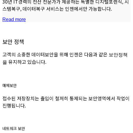
30년 IT경력의 전산 전문가가 제공하는 특별한 디지털포렌식, 시
스템복구, 데이터복구 서비스는 인젠에서만 가능합니다.
Read more
보안 정책
고객의 소중한 데이터보안을 위해 인젠은 다음과 같은
보안정책
유지하고 있습니다.
을
매체보안
접수된 저장장치는 출입이 철저히 통제되는 보안영역에서 작업이
진행됩니다.
네트워크 보안