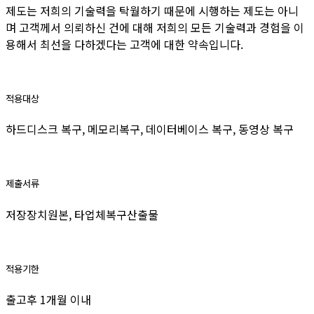
제도는 저희의 기술력을 탁월하기 때문에 시행하는 제도는 아니
며 고객께서 의뢰하신 건에 대해 저희의 모든 기술력과 경험을 이
용해서 최선을 다하겠다는 고객에 대한 약속입니다.
적용대상
하드디스크 복구, 메모리복구, 데이터베이스 복구, 동영상 복구
제출서류
저장장치원본, 타업체복구산출물
적용기한
출고후 1개월 이내