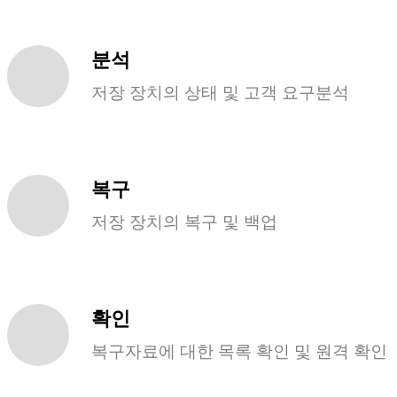
분석
저장 장치의 상태 및 고객 요구분석
복구
저장 장치의 복구 및 백업
확인
복구자료에 대한 목록 확인 및 원격 확인