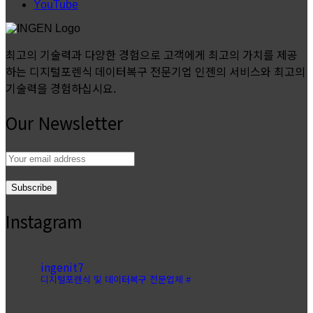
YouTube
최고의 기술력과 다양한 경험으로 고객에게 최고의 가치를 제공
하는 디지털포렌식 데이터복구 전문기업 인젠의 서비스와 최고의
기술력을 경험하십시요.
Our Newsletter
Email
address:
Instagram
ingenit7
디지털포렌식 및 데이터복구 전문업체 #