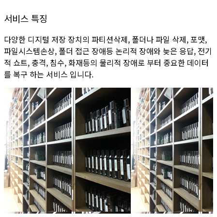
서비스 특징
다양한 디지털 저장 장치의 파티션삭제, 폴더나 파일 삭제, 포맷,
파일시스템손상, 폴더 접근 장애등 논리적 장애와 늦은 응답, 전기
적 쇼트, 충격, 침수, 화재등의 물리적 장애로 부터 중요한 데이터
를 복구 하는 서비스 입니다.