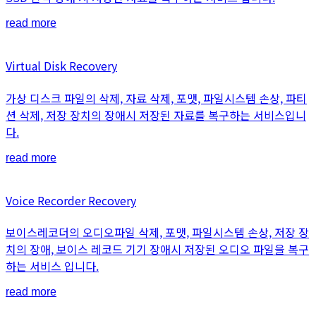
read more
Virtual Disk Recovery
가상 디스크 파일의 삭제, 자료 삭제, 포맷, 파일시스템 손상, 파티
션 삭제, 저장 장치의 장애시 저장된 자료를 복구하는 서비스입니
다.
read more
Voice Recorder Recovery
보이스레코더의 오디오파일 삭제, 포맷, 파일시스템 손상, 저장 장
치의 장애, 보이스 레코드 기기 장애시 저장된 오디오 파일을 복구
하는 서비스 입니다.
read more