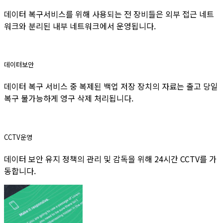
데이터 복구서비스를 위해 사용되는 전 장비들은 외부 접근 네트
워크와 분리된 내부 네트워크에서 운영됩니다.
데이터보안
데이터 복구 서비스 중 복제된 백업 저장 장치의 자료는 출고 당일
복구 불가능하게 영구 삭제 처리됩니다.
CCTV운영
데이터 보안 유지 정책의 관리 및 감독을 위해 24시간 CCTV를 가
동합니다.