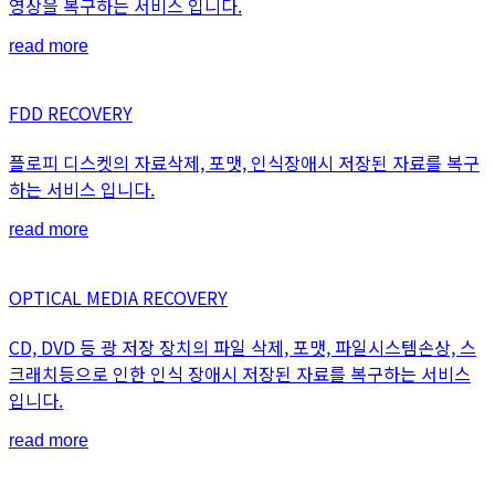
영상을 복구하는 서비스 입니다.
read more
FDD RECOVERY
플로피 디스켓의 자료삭제, 포맷, 인식장애시 저장된 자료를 복구
하는 서비스 입니다.
read more
OPTICAL MEDIA RECOVERY
CD, DVD 등 광 저장 장치의 파일 삭제, 포맷, 파일시스템손상, 스
크래치등으로 인한 인식 장애시 저장된 자료를 복구하는 서비스
입니다.
read more