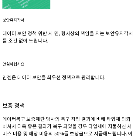
보안유지각서
데이터 보안 정책 위반 시 민, 형사상의 책임을 지는 보안유지각서
를 조건 없이 드립니다.
안심하십시요
인젠은 데이터 보안을 최우선 정책으로 관리합니다.
보증 정책
데이터복구 보증제란 당사의 복구 작업 결과에 비해 타업체 의뢰
하셔서 더욱 좋은 결과가 복구 되었을 경우 타업체에 지불하신 서
비스 비용 및 해당 비용의 50%를 보상금으로 지급해드립니다. 이