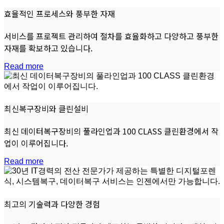
효율적인 프로세스와 풍부한 자재
서비스를 프로젝트 관리하여 절차를 효율화하고 다양하고 풍부한
자재를 확보하고 있습니다.
Read more
최신복구장비와 클린설비
최신 데이터복구장비의 풀라인업과 100 CLASS 클린환경에서 작
업이 이루어집니다.
Read more
최고의 기술력과 다양한 경험