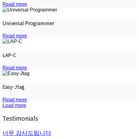
Read more
Universal Programmer
Read more
LAP-C
Read more
Easy-Jtag
Read more
Load more
Testimonials
너무 감사드립니다