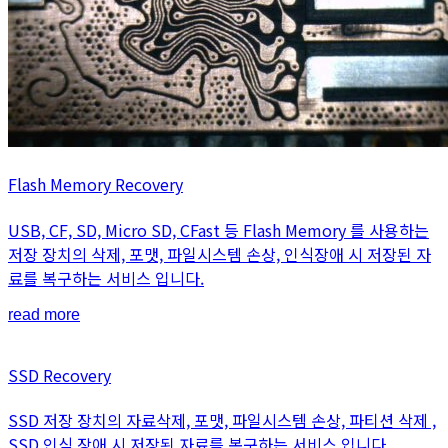
Flash Memory Recovery
USB, CF, SD, Micro SD, CFast 등 Flash Memory 를 사용하는
저장 장치의 삭제, 포맷, 파일시스템 손상, 인식장애 시 저장된 자
료를 복구하는 서비스 입니다.
read more
SSD Recovery
SSD 저장 장치의 자료삭제, 포맷, 파일시스템 손상, 파티션 삭제 ,
SSD 인식 장애 시 저장된 자료를 복구하는 서비스 입니다.