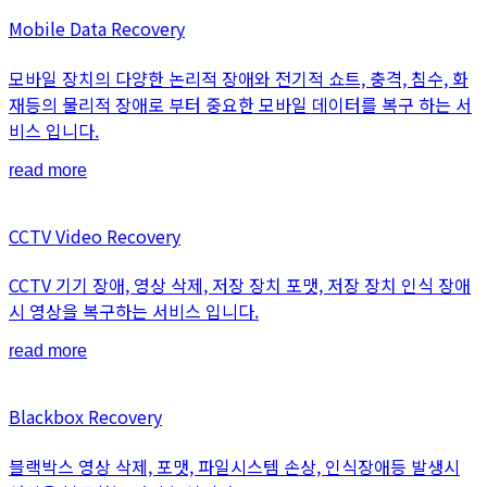
Mobile Data Recovery
모바일 장치의 다양한 논리적 장애와 전기적 쇼트, 충격, 침수, 화
재등의 물리적 장애로 부터 중요한 모바일 데이터를 복구 하는 서
비스 입니다.
read more
CCTV Video Recovery
CCTV 기기 장애, 영상 삭제, 저장 장치 포맷, 저장 장치 인식 장애
시 영상을 복구하는 서비스 입니다.
read more
Blackbox Recovery
블랙박스 영상 삭제, 포맷, 파일시스템 손상, 인식장애등 발생시