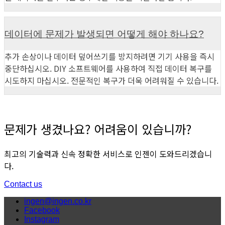
데이터에 문제가 발생되면 어떻게 해야 하나요?
추가 손상이나 데이터 덮어쓰기를 방지하려면 기기 사용을 즉시
중단하십시오. DIY 소프트웨어를 사용하여 직접 데이터 복구를
시도하지 마십시오. 전문적인 복구가 더욱 어려워질 수 있습니다.
문제가 생겼나요? 어려움이 있습니까?
최고의 기술력과 신속 정확한 서비스로 인젠이 도와드리겠습니
다.
Contact us
ingen@ingen.co.kr
Facebook
Instagram