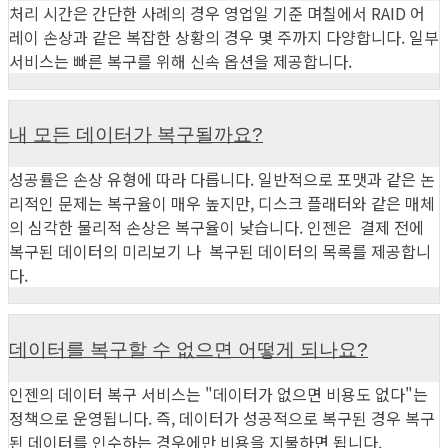
처리 시간은 간단한 사례의 경우 영업일 기준 며칠에서 RAID 어
레이 손상과 같은 복잡한 상황의 경우 몇 주까지 다양합니다. 일부
서비스는 빠른 복구를 위해 신속 옵션을 제공합니다.
내 모든 데이터가 복구될까요?
성공률은 손상 유형에 따라 다릅니다. 일반적으로 포맷과 같은 논
리적인 문제는 복구율이 매우 높지만, 디스크 플래터와 같은 매체
의 심각한 물리적 손상은 복구율이 낮습니다. 인젠은 결제 전에
복구된 데이터의 미리보기 나 복구된 데이터의 목록를 제공합니
다.
데이터를 복구할 수 없으면 어떻게 되나요?
인젠의 데이터 복구 서비스는 "데이터가 없으면 비용도 없다"는
정책으로 운영됩니다. 즉, 데이터가 성공적으로 복구된 경우 복구
된 데이터를 인수하는 경우에만 비용을 지불하면 됩니다.