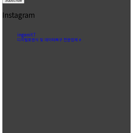
Instagram
ingenit7
디지털포렌식 및 데이터복구 전문업체 #