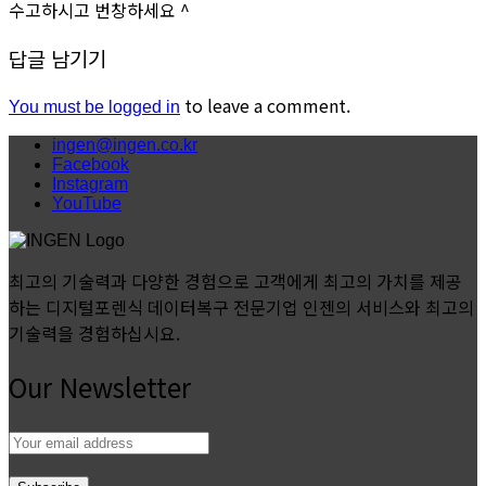
수고하시고 번창하세요 ^
답글 남기기
to leave a comment.
You must be logged in
ingen@ingen.co.kr
Facebook
Instagram
YouTube
최고의 기술력과 다양한 경험으로 고객에게 최고의 가치를 제공
하는 디지털포렌식 데이터복구 전문기업 인젠의 서비스와 최고의
기술력을 경험하십시요.
Our Newsletter
Email
address: