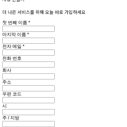
더 나은 서비스를 위해 오늘 바로 가입하세요
첫 번째 이름 *
마지막 이름 *
전자 메일 *
전화 번호
회사
주소
우편 코드
시
주 / 지방