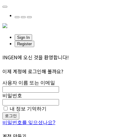
Sign In
Register
INGEN에 오신 것을 환영합니다!
이제 계정에 로그인해 볼까요?
사용자 이름 또는 이메일
비밀번호
내 정보 기억하기
로그인
비밀번호를 잊으셨나요?
계정 만들기