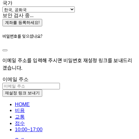
국가
보안 검사 중...
계좌를 등록하세요!
비밀번호를 잊으셨나요?
이메일 주소를 입력해 주시면 비밀번호 재설정 링크를 보내드리
겠습니다.
이메일 주소
재설정 링크 보내기
HOME
비용
교통
접수
10:00~17:00