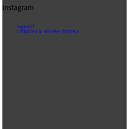
Instagram
ingenit7
디지털포렌식 및 데이터복구 전문업체 #