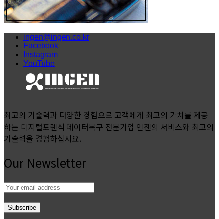
ingen@ingen.co.kr
Facebook
Instagram
YouTube
최고의 기술력과 다양한 경험으로 고객에게 최고의 가치를 제공
하는 디지털포렌식 데이터복구 전문기업 인젠의 서비스와 최고의
기술력을 경험하십시요.
Our Newsletter
Email
address: