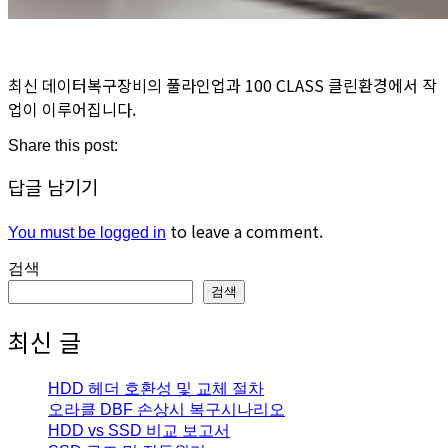
최신 데이터복구장비의 풀라인업과 100 CLASS 클린환경에서 작
업이 이루어집니다.
Share this post:
답글 남기기
to leave a comment.
You must be logged in
검색
검색
최신 글
HDD 헤더 호환성 및 교체 절차
오라클 DBF 손상시 복구시나리오
HDD vs SSD 비교 보고서