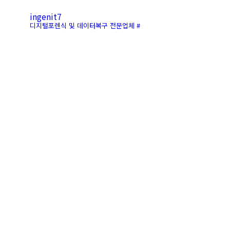
ingenit7
디지털포렌식 및 데이터복구 전문업체 #