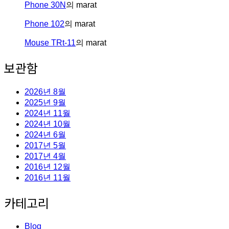
Phone 30N
의
marat
Phone 102
의
marat
Mouse TRt-11
의
marat
보관함
2026년 8월
2025년 9월
2024년 11월
2024년 10월
2024년 6월
2017년 5월
2017년 4월
2016년 12월
2016년 11월
카테고리
Blog