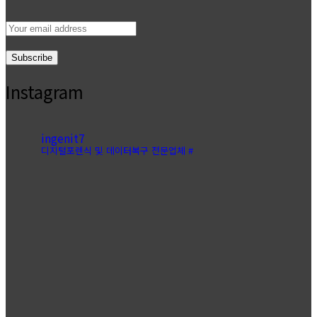
Email
address:
Instagram
ingenit7
디지털포렌식 및 데이터복구 전문업체 #