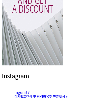
Instagram
ingenit7
디지털포렌식 및 데이터복구 전문업체 #