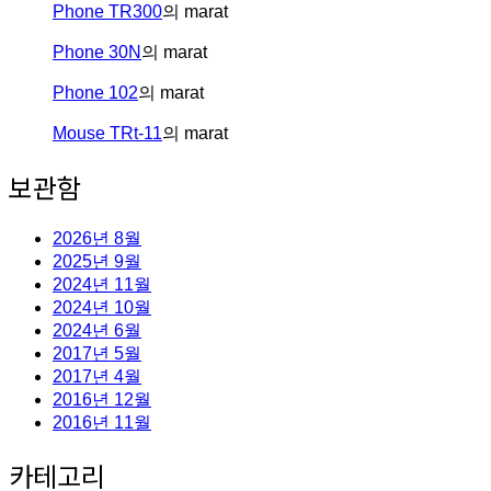
Phone TR300
의
marat
Phone 30N
의
marat
Phone 102
의
marat
Mouse TRt-11
의
marat
보관함
2026년 8월
2025년 9월
2024년 11월
2024년 10월
2024년 6월
2017년 5월
2017년 4월
2016년 12월
2016년 11월
카테고리