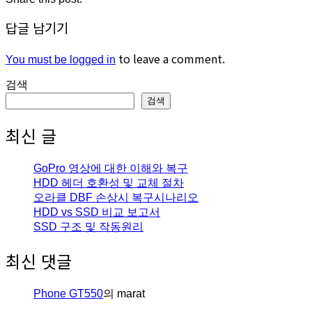
답글 남기기
to leave a comment.
You must be logged in
검색
검색
최신 글
GoPro 영상에 대한 이해와 복구
HDD 헤더 호환성 및 교체 절차
오라클 DBF 손상시 복구시나리오
HDD vs SSD 비교 보고서
SSD 구조 및 작동원리
최신 댓글
Phone GT550
의
marat