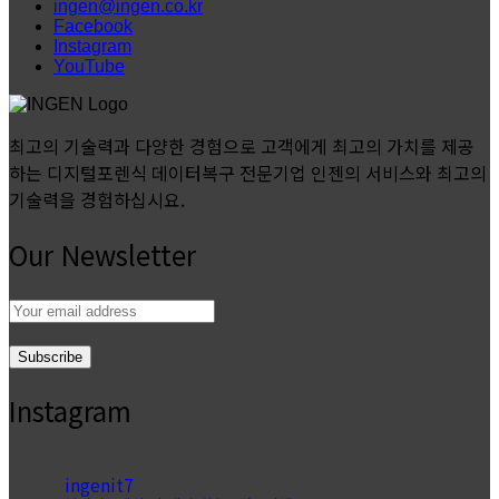
ingen@ingen.co.kr
Facebook
Instagram
YouTube
최고의 기술력과 다양한 경험으로 고객에게 최고의 가치를 제공
하는 디지털포렌식 데이터복구 전문기업 인젠의 서비스와 최고의
기술력을 경험하십시요.
Our Newsletter
Email
address:
Instagram
ingenit7