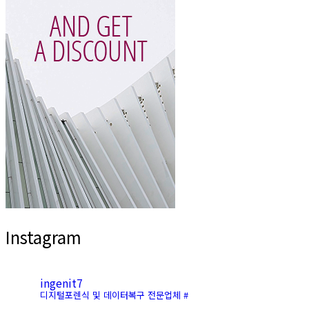
Instagram
ingenit7
디지털포렌식 및 데이터복구 전문업체 #