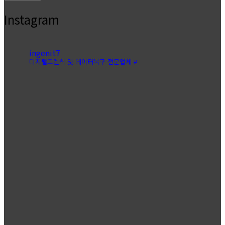
Instagram
ingenit7
디지털포렌식 및 데이터복구 전문업체 #