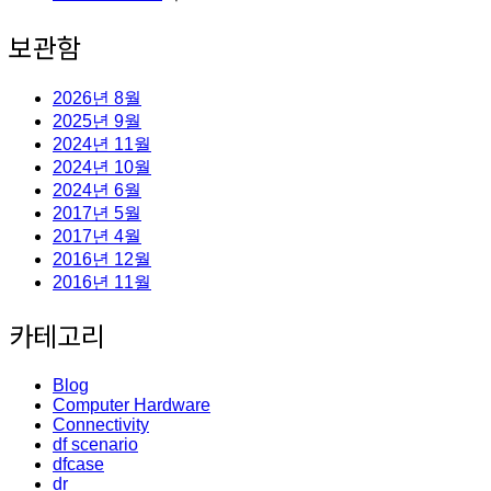
보관함
2026년 8월
2025년 9월
2024년 11월
2024년 10월
2024년 6월
2017년 5월
2017년 4월
2016년 12월
2016년 11월
카테고리
Blog
Computer Hardware
Connectivity
df scenario
dfcase
dr