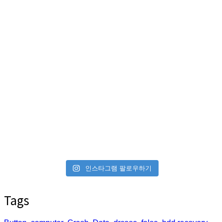
인스타그램 팔로우하기
Tags