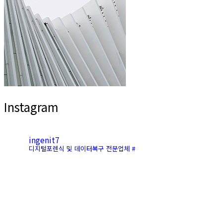
Instagram
ingenit7
디지털포렌식 및 데이터복구 전문업체 #