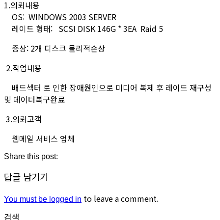
1.의뢰내용
OS: WINDOWS 2003 SERVER
레이드 형태: SCSI DISK 146G * 3EA Raid 5
증상: 2개 디스크 물리적손상
2.작업내용
배드섹터 로 인한 장애원인으로 미디어 복제 후 레이드 재구성
및 데이터복구완료
3.의뢰고객
웹메일 서비스 업체
Share this post:
답글 남기기
to leave a comment.
You must be logged in
검색