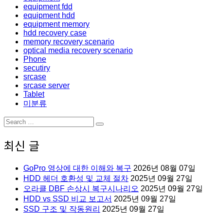
equipment fdd
equipment hdd
equipment memory
hdd recovery case
memory recovery scenario
optical media recovery scenario
Phone
secutiry
srcase
srcase server
Tablet
미분류
Search
Search
for:
최신 글
GoPro 영상에 대한 이해와 복구
2026년 08월 07일
HDD 헤더 호환성 및 교체 절차
2025년 09월 27일
오라클 DBF 손상시 복구시나리오
2025년 09월 27일
HDD vs SSD 비교 보고서
2025년 09월 27일
SSD 구조 및 작동원리
2025년 09월 27일