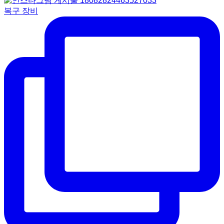
복구 장비