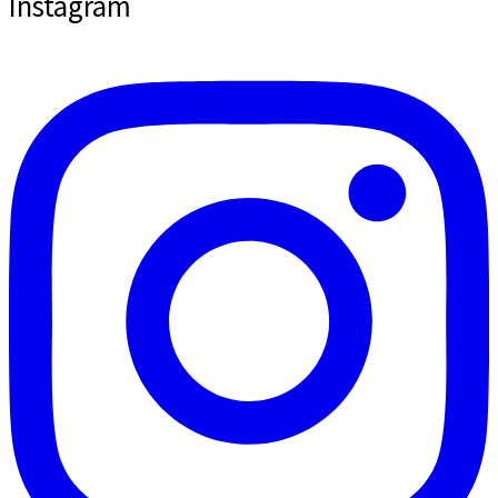
Instagram