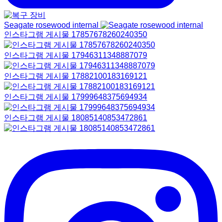
Seagate rosewood internal
인스타그램 게시물 17857678260240350
인스타그램 게시물 17946311348887079
인스타그램 게시물 17882100183169121
인스타그램 게시물 17999648375694934
인스타그램 게시물 18085140853472861