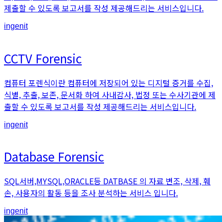
제출할 수 있도록 보고서를 작성 제공해드리는 서비스입니다.
An
ingenit
article
by
CCTV Forensic
컴퓨터 포렌식이란 컴퓨터에 저장되어 있는 디지털 증거를 수집,
식별, 추출, 보존, 문서화 하여 사내감사, 법정 또는 수사기관에 제
출할 수 있도록 보고서를 작성 제공해드리는 서비스입니다.
An
ingenit
article
by
Database Forensic
SQL서버,MYSQL,ORACLE등 DATBASE 의 자료 변조, 삭제, 훼
손, 사용자의 활동 등을 조사 분석하는 서비스 입니다.
An
ingenit
article