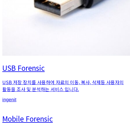
USB Forensic
USB 저장 장치를 사용하여 자료의 이동, 복사, 삭제등 사용자의
활동을 조사 및 분석하는 서비스 입니다.
An
ingenit
article
by
Mobile Forensic