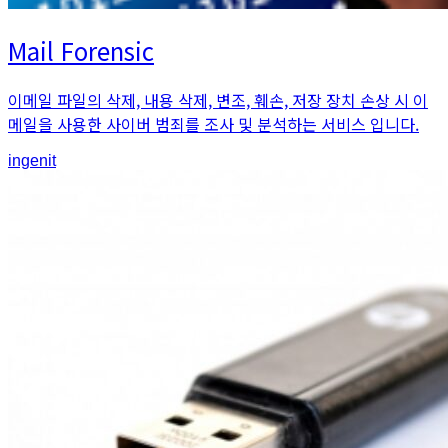
Mail Forensic
이메일 파일의 삭제, 내용 삭제, 변조, 훼손, 저장 장치 손상 시 이
메일을 사용한 사이버 범죄를 조사 및 분석하는 서비스 입니다.
An
ingenit
article
by