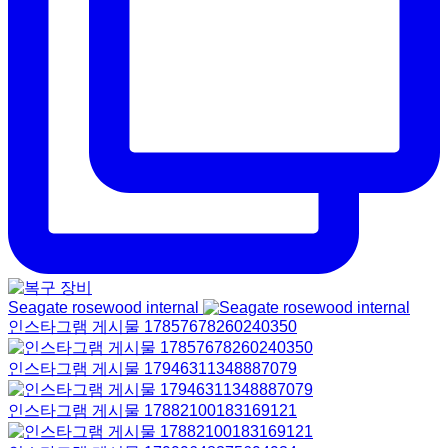
Seagate rosewood internal
인스타그램 게시물 17857678260240350
인스타그램 게시물 17946311348887079
인스타그램 게시물 17882100183169121