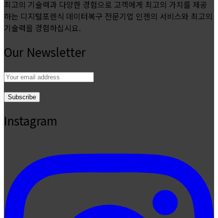
최고의 기술력과 다양한 경험으로 고객에게 최고의 가치를 제공
하는 디지털포렌식 데이터복구 전문기업 인젠의 서비스와 최고의
기술력을 경험하십시요.
Our Newsletter
Email
address:
Instagram