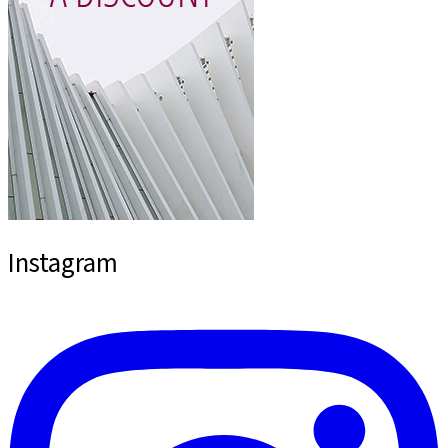
Instagram