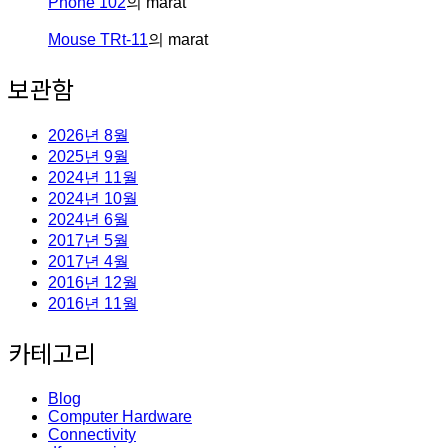
Phone 102
의
marat
Mouse TRt-11
의
marat
보관함
2026년 8월
2025년 9월
2024년 11월
2024년 10월
2024년 6월
2017년 5월
2017년 4월
2016년 12월
2016년 11월
카테고리
Blog
Computer Hardware
Connectivity