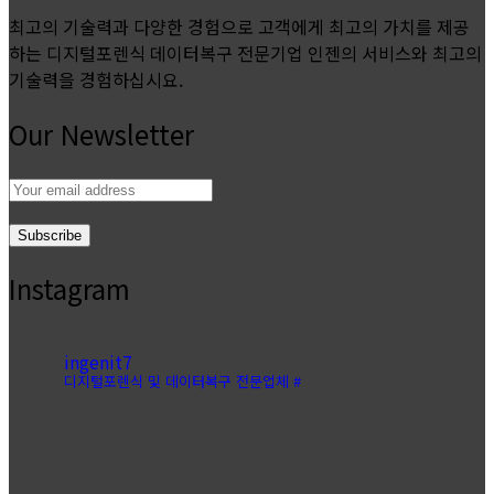
최고의 기술력과 다양한 경험으로 고객에게 최고의 가치를 제공
하는 디지털포렌식 데이터복구 전문기업 인젠의 서비스와 최고의
기술력을 경험하십시요.
Our Newsletter
Email
address:
Instagram
ingenit7
디지털포렌식 및 데이터복구 전문업체 #