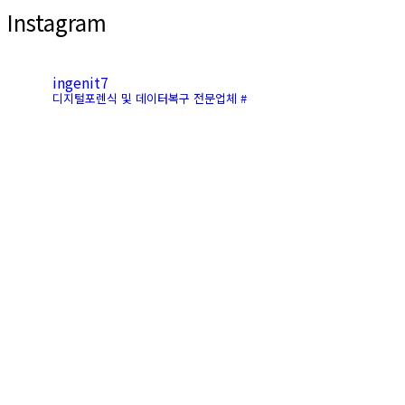
Instagram
ingenit7
디지털포렌식 및 데이터복구 전문업체 #