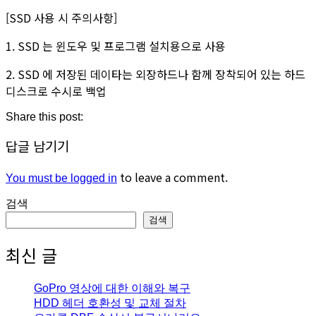
[SSD 사용 시 주의사항]
1. SSD 는 윈도우 및 프로그램 설치용으로 사용
2. SSD 에 저장된 데이타는 외장하드나 함께 장착되어 있는 하드
디스크로 수시로 백업
Share this post:
답글 남기기
to leave a comment.
You must be logged in
검색
검색
최신 글
GoPro 영상에 대한 이해와 복구
HDD 헤더 호환성 및 교체 절차