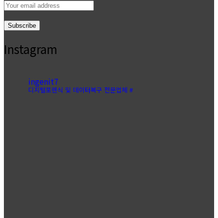
Email
address:
Instagram
ingenit7
디지털포렌식 및 데이터복구 전문업체 #