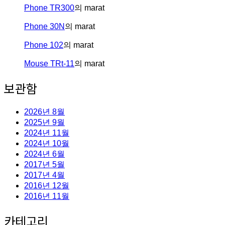
Phone TR300
의
marat
Phone 30N
의
marat
Phone 102
의
marat
Mouse TRt-11
의
marat
보관함
2026년 8월
2025년 9월
2024년 11월
2024년 10월
2024년 6월
2017년 5월
2017년 4월
2016년 12월
2016년 11월
카테고리