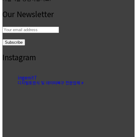
Our Newsletter
Email
address:
Instagram
ingenit7
디지털포렌식 및 데이터복구 전문업체 #