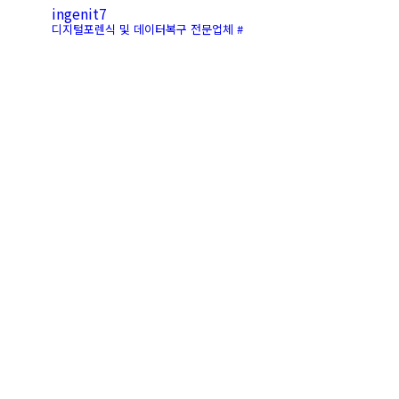
ingenit7
디지털포렌식 및 데이터복구 전문업체 #