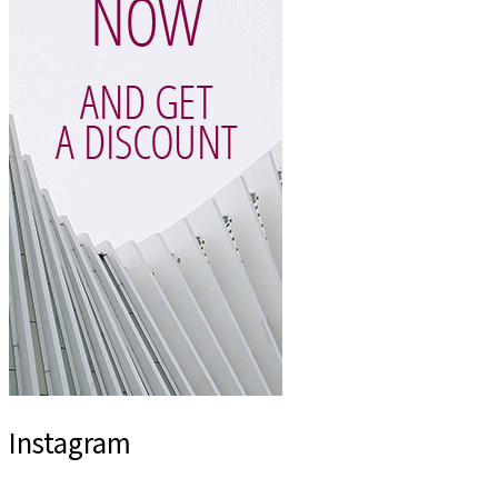
Instagram