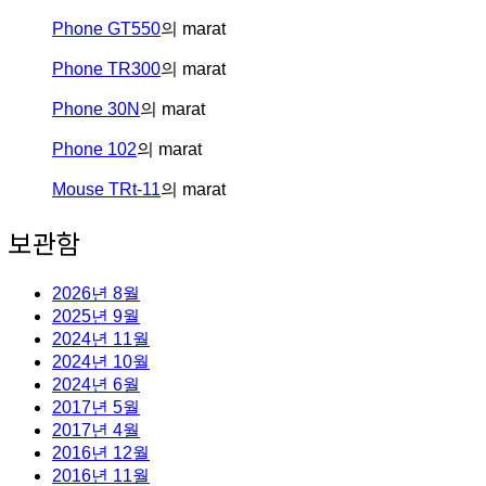
Phone GT550
의
marat
Phone TR300
의
marat
Phone 30N
의
marat
Phone 102
의
marat
Mouse TRt-11
의
marat
보관함
2026년 8월
2025년 9월
2024년 11월
2024년 10월
2024년 6월
2017년 5월
2017년 4월
2016년 12월
2016년 11월