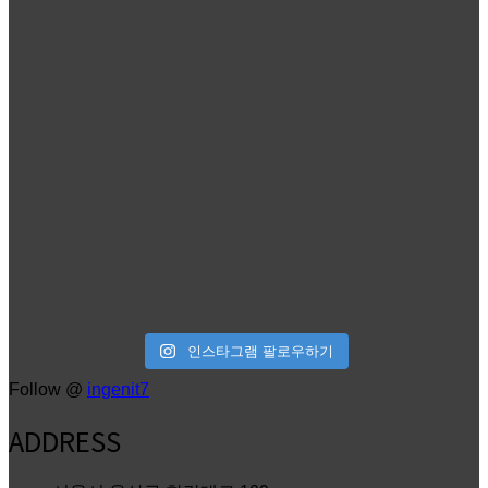
인스타그램 팔로우하기
Follow @
ingenit7
ADDRESS