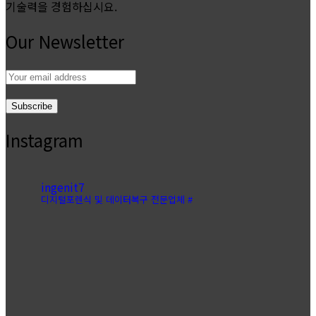
기술력을 경험하십시요.
Our Newsletter
Email
address:
Instagram
ingenit7
디지털포렌식 및 데이터복구 전문업체 #