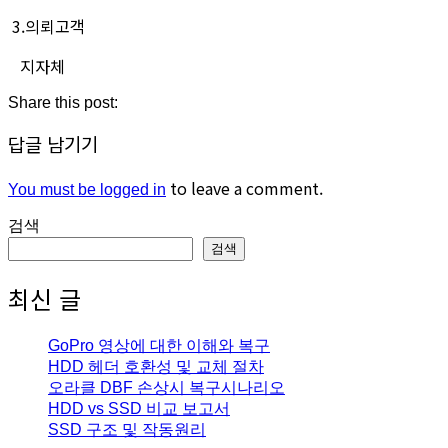
3.의뢰고객
지자체
Share this post:
답글 남기기
to leave a comment.
You must be logged in
검색
검색
최신 글
GoPro 영상에 대한 이해와 복구
HDD 헤더 호환성 및 교체 절차
오라클 DBF 손상시 복구시나리오
HDD vs SSD 비교 보고서
SSD 구조 및 작동원리