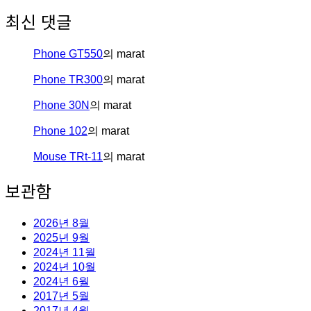
최신 댓글
Phone GT550
의
marat
Phone TR300
의
marat
Phone 30N
의
marat
Phone 102
의
marat
Mouse TRt-11
의
marat
보관함
2026년 8월
2025년 9월
2024년 11월
2024년 10월
2024년 6월
2017년 5월
2017년 4월