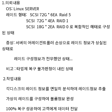
1.의뢰내용
OS: Linux SERVER
레이드 형태: SCSI 72G * 6EA Raid 5
SCSI 72G * 4EA RAID 1
SCSI 18G * 2EA RAID 0 로 복합적인 해태로 구성
된 상태
증상: 서버의 어레이컨트롤러 손상으로 레이드 정보가 상실된
상태로
레이드 구성정보가 전무했던 상태...
비고 : 타업체 복구 불가판정이 내린 상태
2.작업내용
각디스크의 레이드 정보를 면밀히 분석하여 레이드정보 추출
가상의 레이드를 구성하여 볼륨정보 완성
100% 복구 성공하여 고객에게 데이터 전달